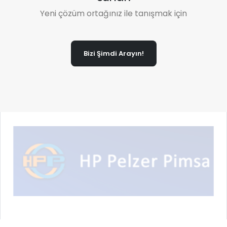
Yeni çözüm ortağınız ile tanışmak için
Bizi Şimdi Arayın!